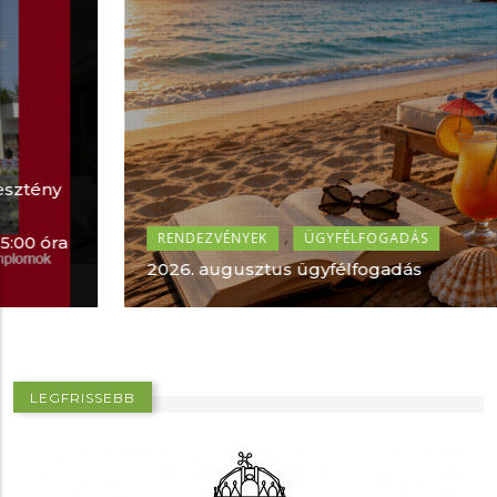
,
RENDEZVÉNYEK
ÜGYFÉLFOGADÁS
2026. augusztus ügyfélfogadás
LEGFRISSEBB