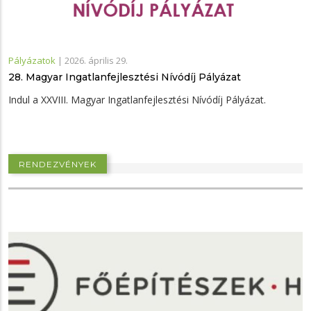
Pályázatok
|
2026. április 29.
28. Magyar Ingatlanfejlesztési Nívódíj Pályázat
Indul a XXVIII. Magyar Ingatlanfejlesztési Nívódíj Pályázat.
RENDEZVÉNYEK