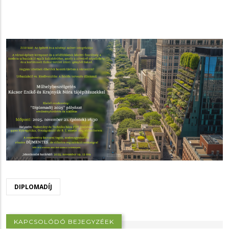
DIPLOMADÍJ
KAPCSOLÓDÓ BEJEGYZÉEK