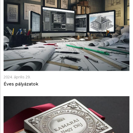
2024. április 29.
Éves pályázatok