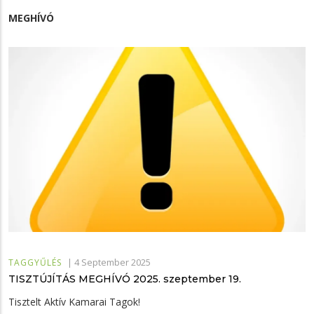
MEGHÍVÓ
|
4 September 2025
TAGGYŰLÉS
TISZTÚJÍTÁS MEGHÍVÓ 2025. szeptember 19.
Tisztelt Aktív Kamarai Tagok!