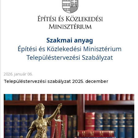
2026. január 06.
Településtervezési szabályzat 2025. december