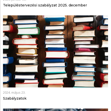
Településtervezési szabályzat 2025. december
2024. május 23.
Szabályzatok