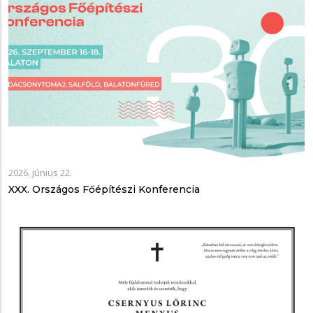
2026. június 22.
XXX. Országos Főépítészi Konferencia