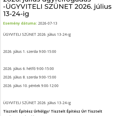
-ÜGYVITELI SZÜNET 2026. július
13-24-ig
Esemény dátuma
2026-07-13
ÜGYVITELI SZÜNET 2026. július 13-24-ig
2026. július 1. szerda 9:00-15:00
2026. július 6. hétfő 9:00-15:00
2026. július 8. szerda 9:00-15:00
2026. július 10. péntek 9:00-12:00
ÜGYVITELI SZÜNET 2026. július 13-24-ig
Tisztelt Építész Úrhölgy/ Tisztelt Építész Úr! Tisztelt