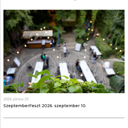
2026. június 25.
SzeptemberFeszt 2026. szeptember 10.