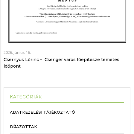
2026. június 16.
Csernyus Lőrinc – Csenger város főépítésze temetés
időpont
KATEGÓRIÁK
ADATKEZELÉSI TÁJÉKOZTATÓ
DÍJAZOTTAK