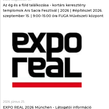
Az ég és a föld találkozása - kortárs keresztény
templomok Ars Sacra Fesztivál | 2026 | #építészet 2026.
szeptember 15. | 9:00-15:00 óra FUGA Művészeti központ
2026. június 25.
EXPO REAL 2026 München - Látogatói információ