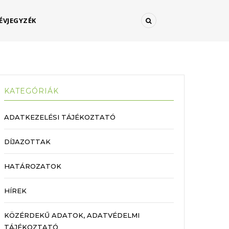
ÉVJEGYZÉK
KATEGÓRIÁK
ADATKEZELÉSI TÁJÉKOZTATÓ
DÍJAZOTTAK
HATÁROZATOK
HÍREK
KÖZÉRDEKŰ ADATOK, ADATVÉDELMI
TÁJÉKOZTATÓ