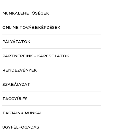
MUNKALEHETŐSÉGEK
ONLINE TOVÁBBKÉPZÉSEK
PÁLYÁZATOK
PARTNEREINK - KAPCSOLATOK
RENDEZVÉNYEK
SZABÁLYZAT
TAGGYŰLÉS
TAGJAINK MUNKÁI
ÜGYFÉLFOGADÁS