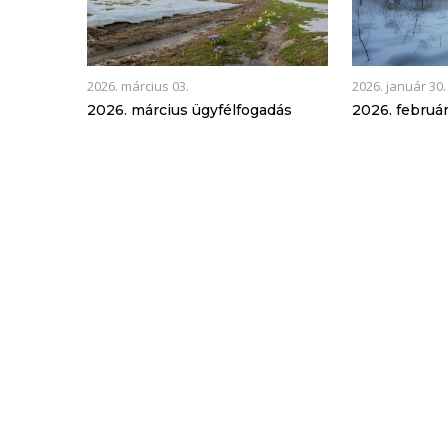
2026. március 03.
2026. január 30.
2026. március ügyfélfogadás
2026. februá