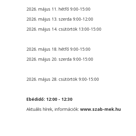
2026. május 11. hétfő
9:00-15:00
2026. május 13. szerda 9:00-12:00
2026. május 14. csütörtök 13:00-15:00
2026. május 18. hétfő
9:00-15:00
2026. május 20. szerda 9:00-15:00
2026. május 28. csütörtök 9:00-15:00
Ebédidő: 12:00 - 12:30
Aktuális hírek, információk:
www.szab-mek.hu