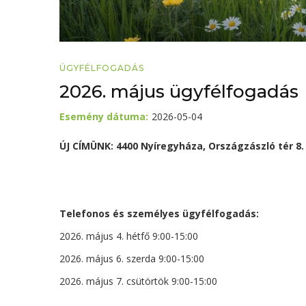
ÜGYFÉLFOGADÁS
2026. május ügyfélfogadás
Esemény dátuma
2026-05-04
ÚJ CÍMÜNK: 4400 Nyíregyháza, Országzászló tér 8. I
Telefonos és személyes ügyfélfogadás:
2026. május 4. hétfő
9:00-15:00
2026. május 6. szerda 9:00-15:00
2026. május 7. csütörtök 9:00-15:00