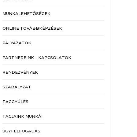
MUNKALEHETŐSÉGEK
ONLINE TOVÁBBKÉPZÉSEK
PÁLYÁZATOK
PARTNEREINK - KAPCSOLATOK
RENDEZVÉNYEK
SZABÁLYZAT
TAGGYŰLÉS
TAGJAINK MUNKÁI
ÜGYFÉLFOGADÁS