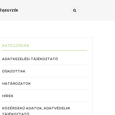
ÉVJEGYZÉK
KATEGÓRIÁK
ADATKEZELÉSI TÁJÉKOZTATÓ
DÍJAZOTTAK
HATÁROZATOK
HÍREK
KÖZÉRDEKŰ ADATOK, ADATVÉDELMI
TÁJÉKOZTATÓ