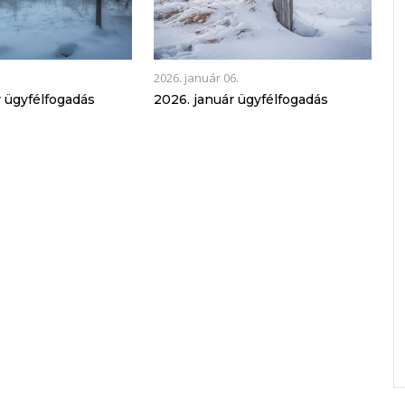
2026. január 06.
r ügyfélfogadás
2026. január ügyfélfogadás