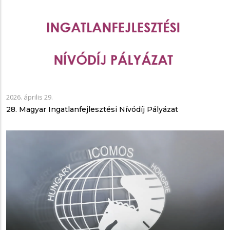
2026. április 29.
28. Magyar Ingatlanfejlesztési Nívódíj Pályázat