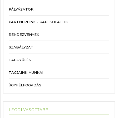
PÁLYÁZATOK
PARTNEREINK - KAPCSOLATOK
RENDEZVÉNYEK
SZABÁLYZAT
TAGGYŰLÉS
TAGJAINK MUNKÁI
ÜGYFÉLFOGADÁS
LEGOLVASOTTABB