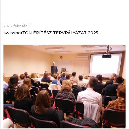
2026. február 11.
swissporTON ÉPÍTÉSZ TERVPÁLYÁZAT 2025