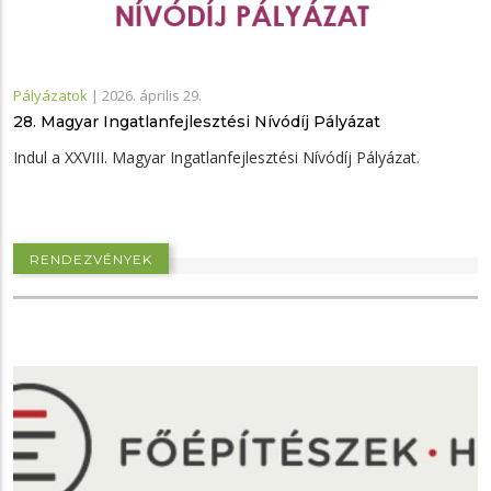
Pályázatok
|
2026. április 29.
28. Magyar Ingatlanfejlesztési Nívódíj Pályázat
Indul a XXVIII. Magyar Ingatlanfejlesztési Nívódíj Pályázat.
RENDEZVÉNYEK