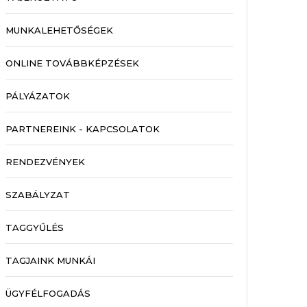
MUNKALEHETŐSÉGEK
ONLINE TOVÁBBKÉPZÉSEK
PÁLYÁZATOK
PARTNEREINK - KAPCSOLATOK
RENDEZVÉNYEK
SZABÁLYZAT
TAGGYŰLÉS
TAGJAINK MUNKÁI
ÜGYFÉLFOGADÁS