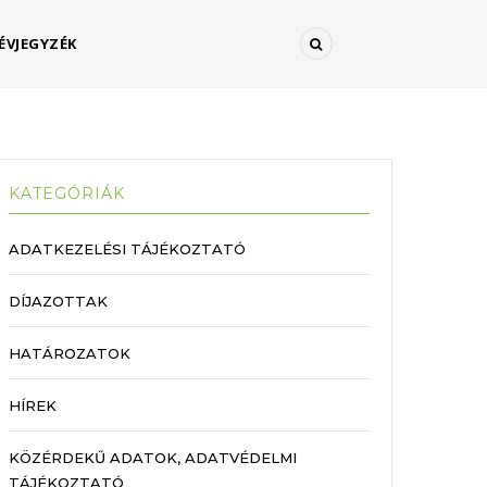
ÉVJEGYZÉK
KATEGÓRIÁK
ADATKEZELÉSI TÁJÉKOZTATÓ
DÍJAZOTTAK
HATÁROZATOK
HÍREK
KÖZÉRDEKŰ ADATOK, ADATVÉDELMI
TÁJÉKOZTATÓ