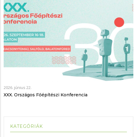
2026. június 22.
XXX. Országos Főépítészi Konferencia
KATEGÓRIÁK