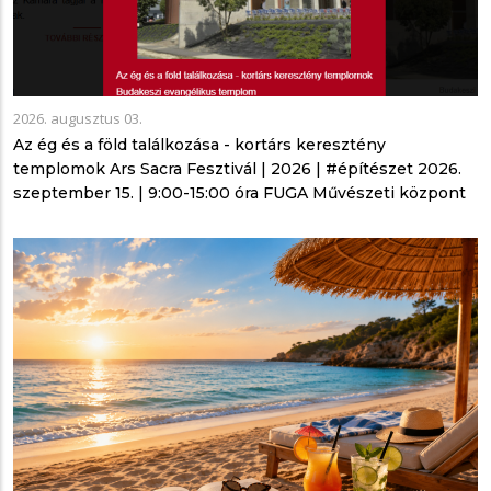
2026. augusztus 03.
Az ég és a föld találkozása - kortárs keresztény
templomok Ars Sacra Fesztivál | 2026 | #építészet 2026.
szeptember 15. | 9:00-15:00 óra FUGA Művészeti központ