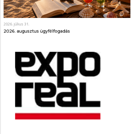
2026. július 31.
2026. augusztus ügyfélfogadás