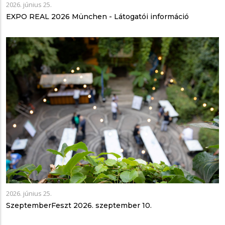
2026. június 25.
EXPO REAL 2026 München - Látogatói információ
2026. június 25.
SzeptemberFeszt 2026. szeptember 10.