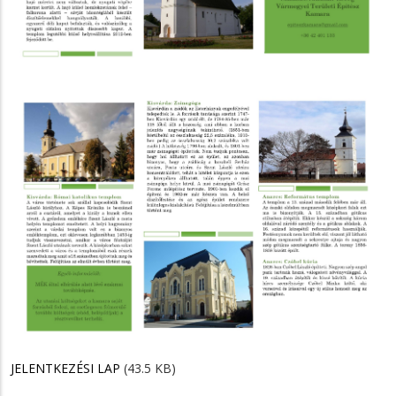
JELENTKEZÉSI LAP
(43.5 KB)