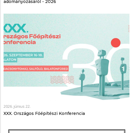
adományozásáról - 2026
2026. június 22.
XXX. Országos Főépítészi Konferencia