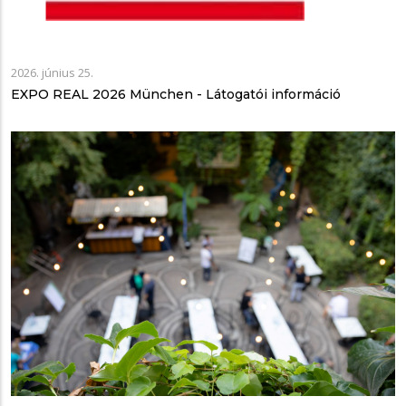
2026. június 25.
EXPO REAL 2026 München - Látogatói információ