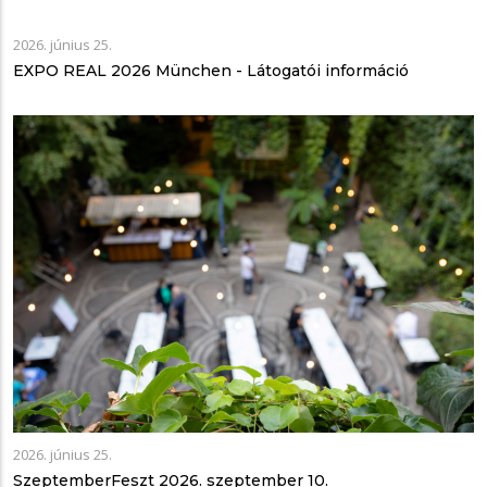
2026. június 25.
EXPO REAL 2026 München - Látogatói információ
2026. június 25.
SzeptemberFeszt 2026. szeptember 10.