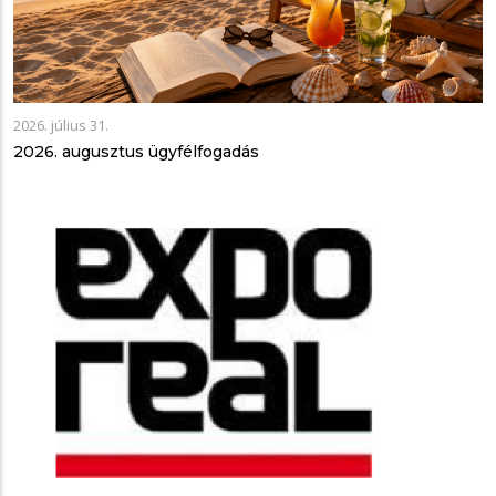
2026. július 31.
2026. augusztus ügyfélfogadás