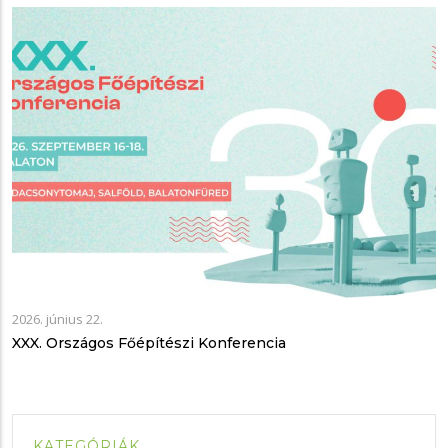
2026. június 22.
XXX. Országos Főépítészi Konferencia
KATEGÓRIÁK