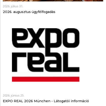
2026. július 31.
2026. augusztus ügyfélfogadás
2026. június 25.
EXPO REAL 2026 München - Látogatói információ