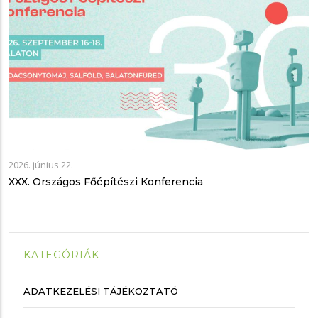
2026. június 22.
XXX. Országos Főépítészi Konferencia
KATEGÓRIÁK
ADATKEZELÉSI TÁJÉKOZTATÓ