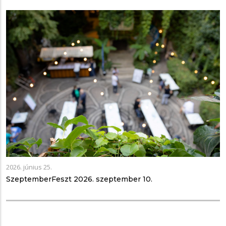
2026. június 25.
SzeptemberFeszt 2026. szeptember 10.