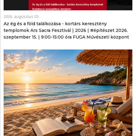
2026. augusztus 03.
Az ég és a föld találkozása - kortárs keresztény
templomok Ars Sacra Fesztivál | 2026 | #építészet 2026.
szeptember 15. | 9:00-15:00 óra FUGA Művészeti központ