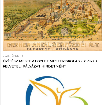
2026. június 15.
ÉPÍTÉSZ MESTER EGYLET MESTERISKOLA XXIX. ciklus
FELVÉTELI PÁLYÁZAT HIRDETMÉNY