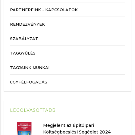
PARTNEREINK - KAPCSOLATOK
RENDEZVÉNYEK
SZABÁLYZAT
TAGGYŰLÉS
TAGJAINK MUNKÁI
ÜGYFÉLFOGADÁS
LEGOLVASOTTABB
Megjelent az Építőipari
Költségbecslési Segédlet 2024