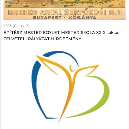
2026. június 15.
ÉPÍTÉSZ MESTER EGYLET MESTERISKOLA XXIX. ciklus
FELVÉTELI PÁLYÁZAT HIRDETMÉNY