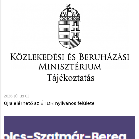
2026. július 03.
Újra elérhető az ÉTDR nyilvános felülete