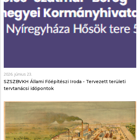
2026. június 23.
SZSZBVKH Állami Főépítészi Iroda - Tervezett területi
tervtanácsi időpontok