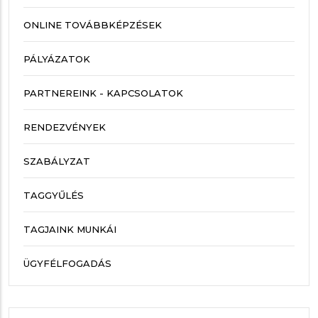
ONLINE TOVÁBBKÉPZÉSEK
PÁLYÁZATOK
PARTNEREINK - KAPCSOLATOK
RENDEZVÉNYEK
SZABÁLYZAT
TAGGYŰLÉS
TAGJAINK MUNKÁI
ÜGYFÉLFOGADÁS