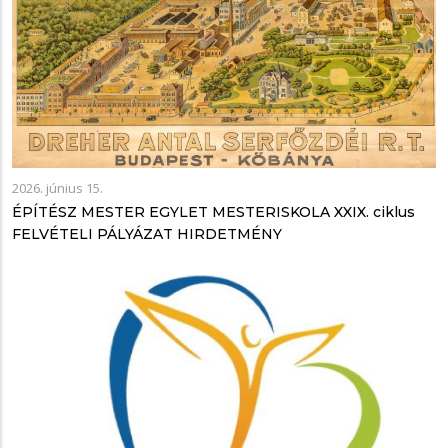
2026. június 15.
ÉPÍTÉSZ MESTER EGYLET MESTERISKOLA XXIX. ciklus
FELVÉTELI PÁLYÁZAT HIRDETMÉNY