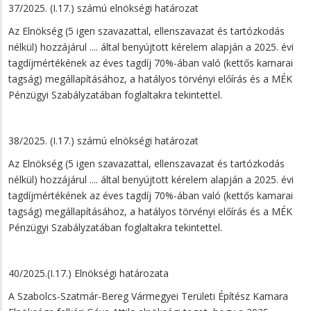
37/2025. (I.17.) számú elnökségi határozat
Az Elnökség (5 igen szavazattal, ellenszavazat és tartózkodás
nélkül) hozzájárul .... által benyújtott kérelem alapján a 2025. évi
tagdíjmértékének az éves tagdíj 70%-ában való (kettős kamarai
tagság) megállapításához, a hatályos törvényi előírás és a MÉK
Pénzügyi Szabályzatában foglaltakra tekintettel.
38/2025. (I.17.) számú elnökségi határozat
Az Elnökség (5 igen szavazattal, ellenszavazat és tartózkodás
nélkül) hozzájárul .... által benyújtott kérelem alapján a 2025. évi
tagdíjmértékének az éves tagdíj 70%-ában való (kettős kamarai
tagság) megállapításához, a hatályos törvényi előírás és a MÉK
Pénzügyi Szabályzatában foglaltakra tekintettel.
40/2025.(I.17.) Elnökségi határozata
A Szabolcs-Szatmár-Bereg Vármegyei Területi Építész Kamara