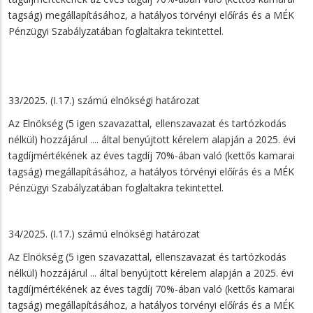
tagság) megállapításához, a hatályos törvényi előírás és a MÉK
Pénzügyi Szabályzatában foglaltakra tekintettel.
33/2025. (I.17.) számú elnökségi határozat
Az Elnökség (5 igen szavazattal, ellenszavazat és tartózkodás
nélkül) hozzájárul .... által benyújtott kérelem alapján a 2025. évi
tagdíjmértékének az éves tagdíj 70%-ában való (kettős kamarai
tagság) megállapításához, a hatályos törvényi előírás és a MÉK
Pénzügyi Szabályzatában foglaltakra tekintettel.
34/2025. (I.17.) számú elnökségi határozat
Az Elnökség (5 igen szavazattal, ellenszavazat és tartózkodás
nélkül) hozzájárul ... által benyújtott kérelem alapján a 2025. évi
tagdíjmértékének az éves tagdíj 70%-ában való (kettős kamarai
tagság) megállapításához, a hatályos törvényi előírás és a MÉK