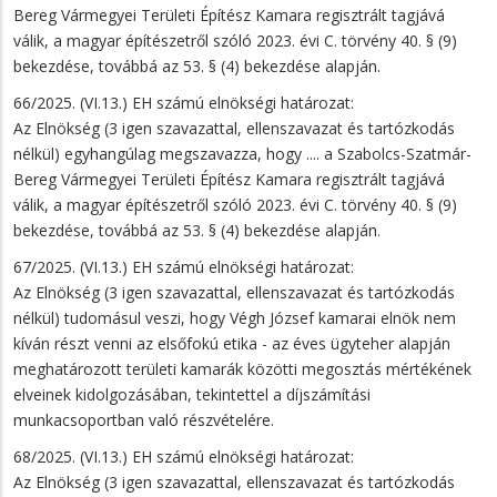
Bereg Vármegyei Területi Építész Kamara regisztrált tagjává
válik, a magyar építészetről szóló 2023. évi C. törvény 40. § (9)
bekezdése, továbbá az 53. § (4) bekezdése alapján.
66/2025. (VI.13.) EH számú elnökségi határozat:
Az Elnökség (3 igen szavazattal, ellenszavazat és tartózkodás
nélkül) egyhangúlag megszavazza, hogy .... a Szabolcs-Szatmár-
Bereg Vármegyei Területi Építész Kamara regisztrált tagjává
válik, a magyar építészetről szóló 2023. évi C. törvény 40. § (9)
bekezdése, továbbá az 53. § (4) bekezdése alapján.
67/2025. (VI.13.) EH számú elnökségi határozat:
Az Elnökség (3 igen szavazattal, ellenszavazat és tartózkodás
nélkül) tudomásul veszi, hogy Végh József kamarai elnök nem
kíván részt venni az elsőfokú etika - az éves ügyteher alapján
meghatározott területi kamarák közötti megosztás mértékének
elveinek kidolgozásában, tekintettel a díjszámítási
munkacsoportban való részvételére.
68/2025. (VI.13.) EH számú elnökségi határozat:
Az Elnökség (3 igen szavazattal, ellenszavazat és tartózkodás