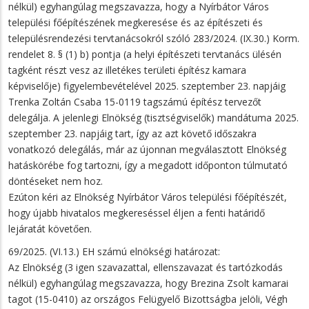
nélkül) egyhangúlag megszavazza, hogy a Nyírbátor Város
települési főépítészének megkeresése és az építészeti és
településrendezési tervtanácsokról szóló 283/2024. (IX.30.) Korm.
rendelet 8. § (1) b) pontja (a helyi építészeti tervtanács ülésén
tagként részt vesz az illetékes területi építész kamara
képviselője) figyelembevételével 2025. szeptember 23. napjáig
Trenka Zoltán Csaba 15-0119 tagszámú építész tervezőt
delegálja. A jelenlegi Elnökség (tisztségviselők) mandátuma 2025.
szeptember 23. napjáig tart, így az azt követő időszakra
vonatkozó delegálás, már az újonnan megválasztott Elnökség
hatáskörébe fog tartozni, így a megadott időponton túlmutató
döntéseket nem hoz.
Ezúton kéri az Elnökség Nyírbátor Város települési főépítészét,
hogy újabb hivatalos megkereséssel éljen a fenti határidő
lejáratát követően.
69/2025. (VI.13.) EH számú elnökségi határozat:
Az Elnökség (3 igen szavazattal, ellenszavazat és tartózkodás
nélkül) egyhangúlag megszavazza, hogy Brezina Zsolt kamarai
tagot (15-0410) az országos Felügyelő Bizottságba jelöli, Végh
x