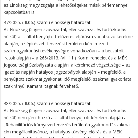
az Elnökség megvizsgálja a lehetőségeket másik bérleménnyel
kapcsolatban is.
47/2025. (III.06.) számú elnökségi határozat:
Az Elnökség (5 igen szavazattal, ellenszavazat és tartózkodás
nélkül) a .... által benyújtott előzetes eljárásra vonatkozó kérelme
alapján, az építészeti tervezési területen kérelmezett
szakmagyakorlási tevékenységre vonatkozóan – a becsatolt
iratok alapján – a 266/2013. (VII. 11.) Korm. rendelet és a MÉK
Jogosultsági Szabályzata alapján: a kérelmező végzettsége – az
igazolás napján hatályos jogszabályok alapján – megfelelő, a
benyújtott szakmai gyakorlati idő megfelelő, szakmai gyakorlata
szakirányú. Kamarai tagnak felvehető.
48/2025. (III.06.) számú elnökségi határozat
Az Elnökség (5 igen szavazattal, ellenszavazat és tartózkodás
nélkül) nem járul hozzá a .... által benyújtott kérelem alapján a
„Rehabilitációs környezettervezés területén gyakorlott” szakmai
cím megállapításához, a hatályos törvényi előírás és a MÉK