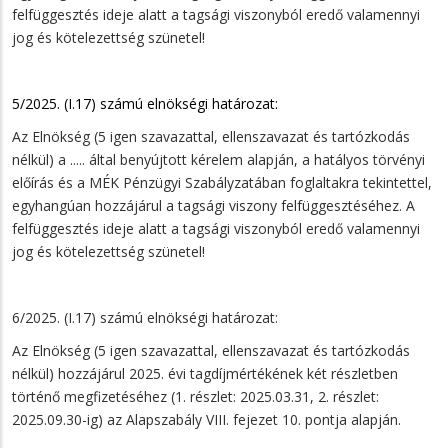
felfüggesztés ideje alatt a tagsági viszonyból eredő valamennyi
jog és kötelezettség szünetel!
5/2025. (I.17) számú elnökségi határozat:
Az Elnökség (5 igen szavazattal, ellenszavazat és tartózkodás
nélkül) a ..... által benyújtott kérelem alapján, a hatályos törvényi
előírás és a MÉK Pénzügyi Szabályzatában foglaltakra tekintettel,
egyhangúan hozzájárul a tagsági viszony felfüggesztéséhez. A
felfüggesztés ideje alatt a tagsági viszonyból eredő valamennyi
jog és kötelezettség szünetel!
6/2025. (I.17) számú elnökségi határozat:
Az Elnökség (5 igen szavazattal, ellenszavazat és tartózkodás
nélkül) hozzájárul 2025. évi tagdíjmértékének két részletben
történő megfizetéséhez (1. részlet: 2025.03.31, 2. részlet:
2025.09.30-ig) az Alapszabály VIII. fejezet 10. pontja alapján.