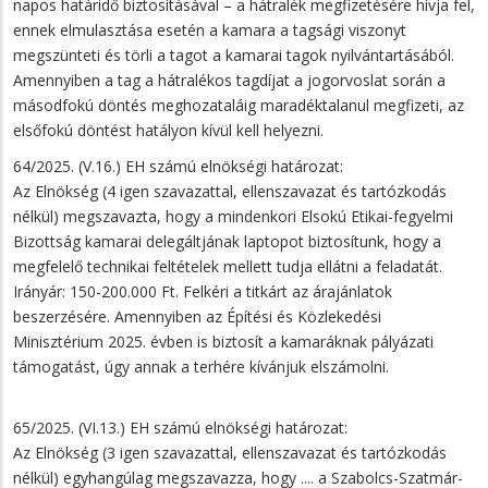
napos határidő biztosításával – a hátralék megfizetésére hívja fel,
ennek elmulasztása esetén a kamara a tagsági viszonyt
megszünteti és törli a tagot a kamarai tagok nyilvántartásából.
Amennyiben a tag a hátralékos tagdíjat a jogorvoslat során a
másodfokú döntés meghozataláig maradéktalanul megfizeti, az
elsőfokú döntést hatályon kívül kell helyezni.
64/2025. (V.16.) EH számú elnökségi határozat:
Az Elnökség (4 igen szavazattal, ellenszavazat és tartózkodás
nélkül) megszavazta, hogy a mindenkori Elsokú Etikai-fegyelmi
Bizottság kamarai delegáltjának laptopot biztosítunk, hogy a
megfelelő technikai feltételek mellett tudja ellátni a feladatát.
Irányár: 150-200.000 Ft. Felkéri a titkárt az árajánlatok
beszerzésére. Amennyiben az Építési és Közlekedési
Minisztérium 2025. évben is biztosít a kamaráknak pályázati
támogatást, úgy annak a terhére kívánjuk elszámolni.
65/2025. (VI.13.) EH számú elnökségi határozat:
Az Elnökség (3 igen szavazattal, ellenszavazat és tartózkodás
nélkül) egyhangúlag megszavazza, hogy .... a Szabolcs-Szatmár-