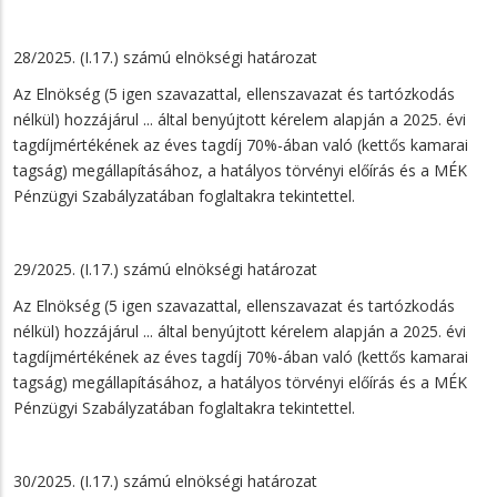
28/2025. (I.17.) számú elnökségi határozat
Az Elnökség (5 igen szavazattal, ellenszavazat és tartózkodás
nélkül) hozzájárul ... által benyújtott kérelem alapján a 2025. évi
tagdíjmértékének az éves tagdíj 70%-ában való (kettős kamarai
tagság) megállapításához, a hatályos törvényi előírás és a MÉK
Pénzügyi Szabályzatában foglaltakra tekintettel.
29/2025. (I.17.) számú elnökségi határozat
Az Elnökség (5 igen szavazattal, ellenszavazat és tartózkodás
nélkül) hozzájárul ... által benyújtott kérelem alapján a 2025. évi
tagdíjmértékének az éves tagdíj 70%-ában való (kettős kamarai
tagság) megállapításához, a hatályos törvényi előírás és a MÉK
Pénzügyi Szabályzatában foglaltakra tekintettel.
30/2025. (I.17.) számú elnökségi határozat