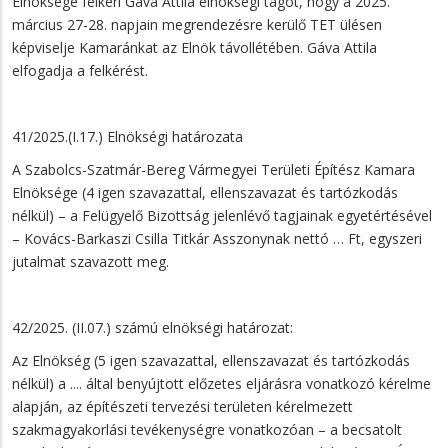
Elnöksége felkéri Gáva Attila elnökségi tagot, hogy a 2025.
március 27-28. napjain megrendezésre kerülő TET ülésen
képviselje Kamaránkat az Elnök távollétében. Gáva Attila
elfogadja a felkérést.
41/2025.(I.17.) Elnökségi határozata
A Szabolcs-Szatmár-Bereg Vármegyei Területi Építész Kamara
Elnöksége (4 igen szavazattal, ellenszavazat és tartózkodás
nélkül) – a Felügyelő Bizottság jelenlévő tagjainak egyetértésével
– Kovács-Barkaszi Csilla Titkár Asszonynak nettó … Ft, egyszeri
jutalmat szavazott meg.
42/2025. (II.07.) számú elnökségi határozat:
Az Elnökség (5 igen szavazattal, ellenszavazat és tartózkodás
nélkül) a .... által benyújtott előzetes eljárásra vonatkozó kérelme
alapján, az építészeti tervezési területen kérelmezett
szakmagyakorlási tevékenységre vonatkozóan – a becsatolt