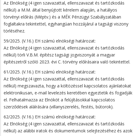
Az Elnökség (4 igen szavazattal, ellenszavazat és tartózkodás
nélkül) a M.M. által benyújtott kérelem alapján, a hatályos
törvényi előírás (Méptv.) és a MÉK Pénzügyi Szabályzatában
foglaltakra tekintettel, egyhangúan hozzájárul a tagsági viszony
törléséhez.
59/2025. (V.16.) EH számú elnökségi határozat:
Az Elnökség (4 igen szavazattal, ellenszavazat és tartózkodás
nélkül) törli V.B.M. építész tagsági jogviszonyát a magyar
építészetről szóló 2023. évi C. törvény előírásaira való tekintettel.
61/2025. (V.16.) EH számú elnökségi határozat:
Az Elnökség (4 igen szavazattal, ellenszavazat és tartózkodás
nélkül) megszavazta, hogy a költözéssel kapcsolatos ajánlatokat
elektronikusan, e-mail levelezés keretében egyeztetik és fogadják
el. Felhatalmazza az Elnököt a felújításokkal kapcsolatos
szerződések aláírására (villanyszerelés, festés, bútorok).
62/2025. (V.16.) EH számú elnökségi határozat:
Az Elnökség (4 igen szavazattal, ellenszavazat és tartózkodás
nélkül) az alábbi iratok és dokumentumok selejtezéséhez és azok