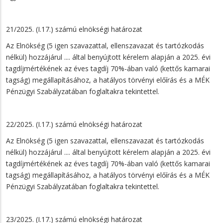
21/2025. (I.17.) számú elnökségi határozat
Az Elnökség (5 igen szavazattal, ellenszavazat és tartózkodás
nélkül) hozzájárul .... által benyújtott kérelem alapján a 2025. évi
tagdíjmértékének az éves tagdíj 70%-ában való (kettős kamarai
tagság) megállapításához, a hatályos törvényi előírás és a MÉK
Pénzügyi Szabályzatában foglaltakra tekintettel.
22/2025. (I.17.) számú elnökségi határozat
Az Elnökség (5 igen szavazattal, ellenszavazat és tartózkodás
nélkül) hozzájárul .... által benyújtott kérelem alapján a 2025. évi
tagdíjmértékének az éves tagdíj 70%-ában való (kettős kamarai
tagság) megállapításához, a hatályos törvényi előírás és a MÉK
Pénzügyi Szabályzatában foglaltakra tekintettel.
23/2025. (I.17.) számú elnökségi határozat