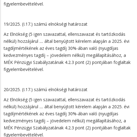
figyelembevételével.
19/2025. (I.17.) számú elnökségi határozat
Az Elnökség (5 igen szavazattal, ellenszavazat és tartózkodás
nélkül) hozzájárul .... által benyújtott kérelem alapján a 2025. évi
tagdíjmértékének az éves tagdíj 30%-ában való (nyugdíjas
kedvezményes tagdíj – jövedelem nélkül) megállapításához, a
MÉK Pénzügyi Szabályzatának 4.2.3 pont (2) pontjában foglaltak
figyelembevételével.
20/2025. (I.17.) számú elnökségi határozat
Az Elnökség (5 igen szavazattal, ellenszavazat és tartózkodás
nélkül) hozzájárul .... által benyújtott kérelem alapján a 2025. évi
tagdíjmértékének az éves tagdíj 30%-ában való (nyugdíjas
kedvezményes tagdíj – jövedelem nélkül) megállapításához, a
MÉK Pénzügyi Szabályzatának 4.2.3 pont (2) pontjában foglaltak
figyelembevételével.