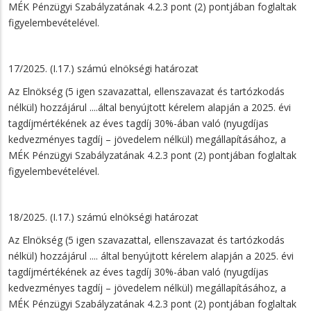
MÉK Pénzügyi Szabályzatának 4.2.3 pont (2) pontjában foglaltak
figyelembevételével.
17/2025. (I.17.) számú elnökségi határozat
Az Elnökség (5 igen szavazattal, ellenszavazat és tartózkodás
nélkül) hozzájárul ....által benyújtott kérelem alapján a 2025. évi
tagdíjmértékének az éves tagdíj 30%-ában való (nyugdíjas
kedvezményes tagdíj – jövedelem nélkül) megállapításához, a
MÉK Pénzügyi Szabályzatának 4.2.3 pont (2) pontjában foglaltak
figyelembevételével.
18/2025. (I.17.) számú elnökségi határozat
Az Elnökség (5 igen szavazattal, ellenszavazat és tartózkodás
nélkül) hozzájárul .... által benyújtott kérelem alapján a 2025. évi
tagdíjmértékének az éves tagdíj 30%-ában való (nyugdíjas
kedvezményes tagdíj – jövedelem nélkül) megállapításához, a
MÉK Pénzügyi Szabályzatának 4.2.3 pont (2) pontjában foglaltak