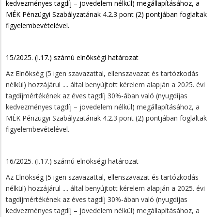
kedvezményes tagdíj – jövedelem nélkül) megállapításához, a
MÉK Pénzügyi Szabályzatának 4.2.3 pont (2) pontjában foglaltak
figyelembevételével.
15/2025. (I.17.) számú elnökségi határozat
Az Elnökség (5 igen szavazattal, ellenszavazat és tartózkodás
nélkül) hozzájárul .... által benyújtott kérelem alapján a 2025. évi
tagdíjmértékének az éves tagdíj 30%-ában való (nyugdíjas
kedvezményes tagdíj – jövedelem nélkül) megállapításához, a
MÉK Pénzügyi Szabályzatának 4.2.3 pont (2) pontjában foglaltak
figyelembevételével.
16/2025. (I.17.) számú elnökségi határozat
Az Elnökség (5 igen szavazattal, ellenszavazat és tartózkodás
nélkül) hozzájárul .... által benyújtott kérelem alapján a 2025. évi
tagdíjmértékének az éves tagdíj 30%-ában való (nyugdíjas
kedvezményes tagdíj – jövedelem nélkül) megállapításához, a