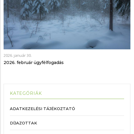
2026. január 30.
2026. február ügyfélfogadás
KATEGÓRIÁK
ADATKEZELÉSI TÁJÉKOZTATÓ
DÍJAZOTTAK