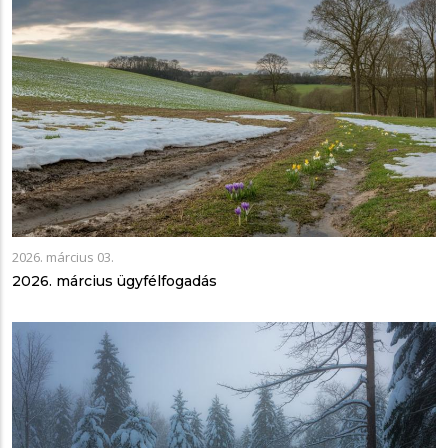
2026. március 03.
2026. március ügyfélfogadás