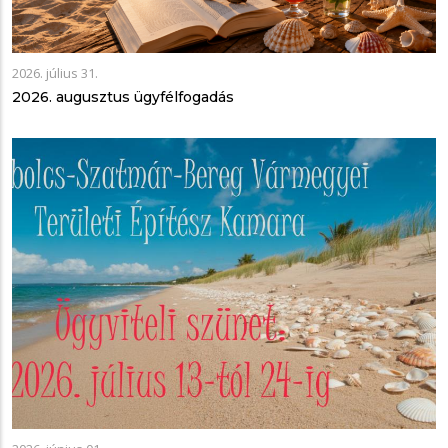
2026. július 31.
2026. augusztus ügyfélfogadás