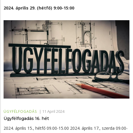
2024. április 29. (hétfő) 9:00-15:00
|
11 April 2024
ÜGYFÉLFOGADÁS
Ügyfélfogadás 16. hét
2024. április 15., hétfő 09.00-15.00 2024. április 17., szerda 09.00-