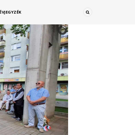
ÉVJEGYZÉK